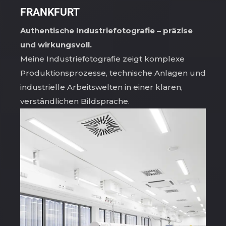
FRANKFURT
Authentische Industriefotografie – präzise
und wirkungsvoll.
Meine Industriefotografie zeigt komplexe
Produktionsprozesse, technische Anlagen und
industrielle Arbeitswelten in einer klaren,
verständlichen Bildsprache.