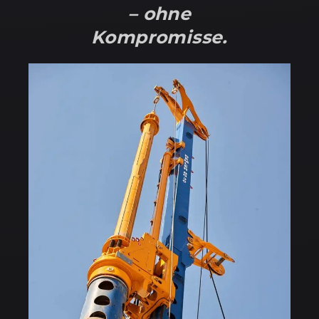
– ohne
Kompromisse.