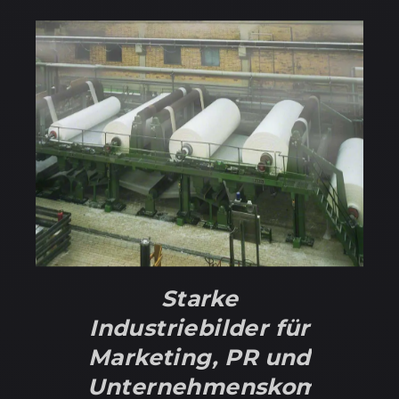
Starke
Industriebilder für
Marketing, PR und
Unternehmenskommunika