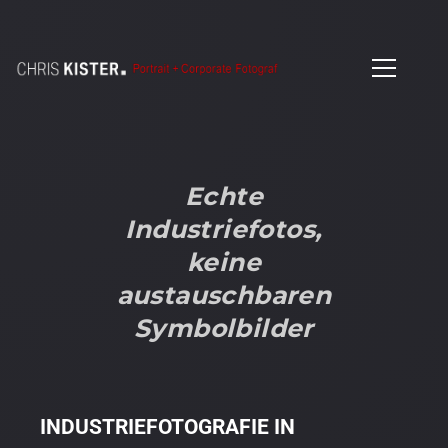
Echte
Industriefotos,
keine
austauschbaren
Symbolbilder
INDUSTRIEFOTOGRAFIE IN