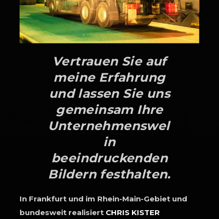
Vertrauen Sie auf
meine Erfahrung
und lassen Sie uns
gemeinsam Ihre
Unternehmenswelt
in
beeindruckenden
Bildern festhalten.
In Frankfurt und im Rhein-Main-Gebiet und
bundesweit realisiert
CHRIS KISTER