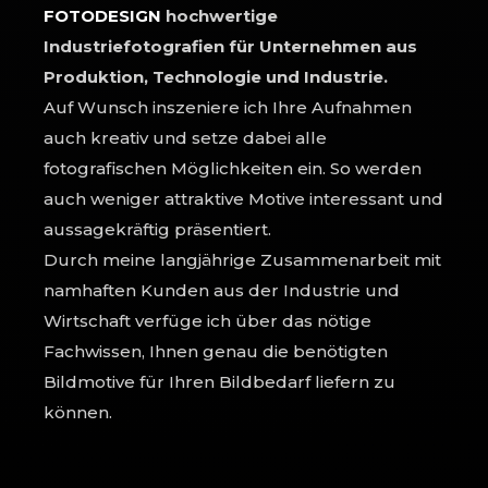
FOTODESIGN
hochwertige
Industriefotografien für Unternehmen aus
Produktion, Technologie und Industrie.
Auf Wunsch inszeniere ich Ihre Aufnahmen
auch kreativ und setze dabei alle
fotografischen Möglichkeiten ein. So werden
auch weniger attraktive Motive interessant und
aussagekräftig präsentiert.
Durch meine langjährige Zusammenarbeit mit
namhaften Kunden aus der Industrie und
Wirtschaft verfüge ich über das nötige
Fachwissen, Ihnen genau die benötigten
Bildmotive für Ihren Bildbedarf liefern zu
können.