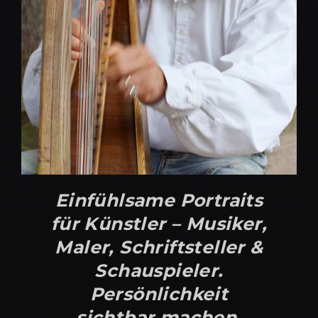
Einfühlsame Portraits
für Künstler – Musiker,
Maler, Schriftsteller &
Schauspieler.
Persönlichkeit
sichtbar machen.