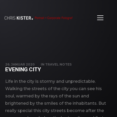
26. JANUAR 2020
IN
TRAVEL NOTES
EVENING CITY
Life in the city is stormy and unpredictable.
Walking the streets of the city you can see his
soul, warmed by the rays of the sun and
brightened by the smiles of the inhabitants. But
really special this city streets become after the